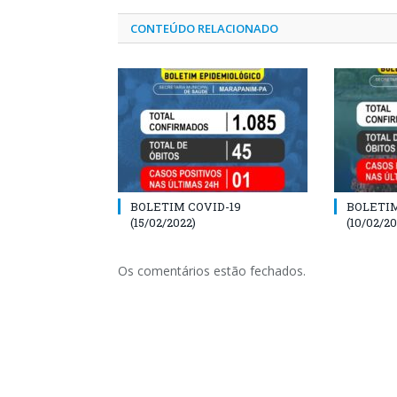
CONTEÚDO RELACIONADO
BOLETIM COVID-19
BOLETIM
(15/02/2022)
(10/02/20
Os comentários estão fechados.