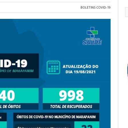
BOLETINS COVID-19