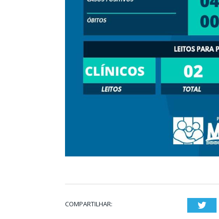
COMPARTILHAR:
Twi