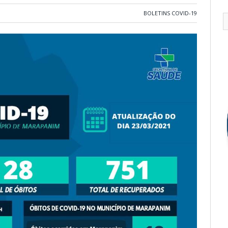
BOLETINS COVID-19