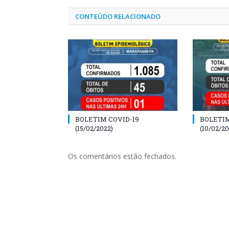
CONTEÚDO RELACIONADO
BOLETIM COVID-19
BOLETIM
(15/02/2022)
(10/02/20
Os comentários estão fechados.