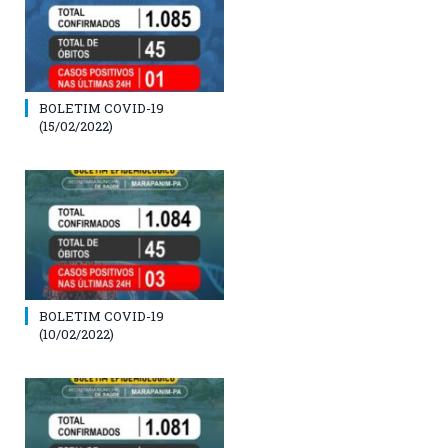
BOLETIM COVID-19
(15/02/2022)
BOLETIM COVID-19
(10/02/2022)