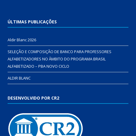
ÚLTIMAS PUBLICAÇÕES
Aldir Blanc 2026
SELEÇÃO E COMPOSIÇÃO DE BANCO PARA PROFESSORES
ALFABETIZADORES NO ÂMBITO DO PROGRAMA BRASIL
ALFABETIZADO – PBA NOVO CICLO
ALDIR BLANC
DESENVOLVIDO POR CR2