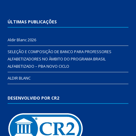
ÚLTIMAS PUBLICAÇÕES
Aldir Blanc 2026
SELEÇÃO E COMPOSIÇÃO DE BANCO PARA PROFESSORES
ALFABETIZADORES NO ÂMBITO DO PROGRAMA BRASIL
ALFABETIZADO – PBA NOVO CICLO
ALDIR BLANC
DESENVOLVIDO POR CR2