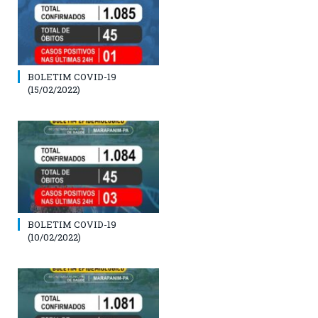
BOLETIM COVID-19
(15/02/2022)
BOLETIM COVID-19
(10/02/2022)