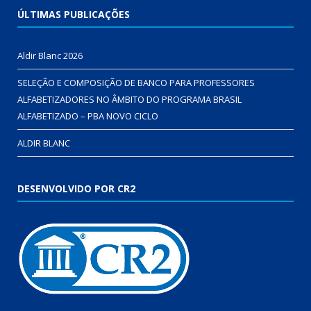
ÚLTIMAS PUBLICAÇÕES
Aldir Blanc 2026
SELEÇÃO E COMPOSIÇÃO DE BANCO PARA PROFESSORES
ALFABETIZADORES NO ÂMBITO DO PROGRAMA BRASIL
ALFABETIZADO – PBA NOVO CICLO
ALDIR BLANC
DESENVOLVIDO POR CR2