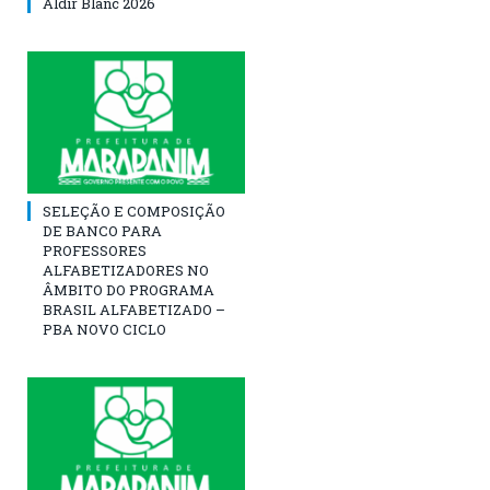
Aldir Blanc 2026
SELEÇÃO E COMPOSIÇÃO
DE BANCO PARA
PROFESSORES
ALFABETIZADORES NO
ÂMBITO DO PROGRAMA
BRASIL ALFABETIZADO –
PBA NOVO CICLO