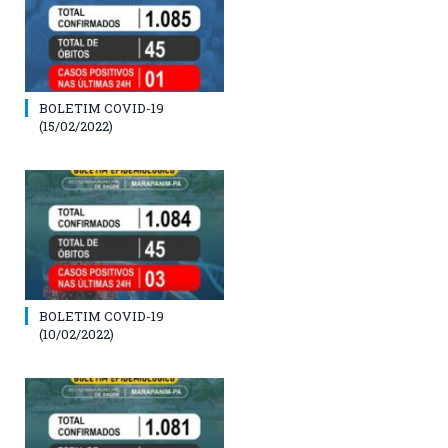
BOLETIM COVID-19
(15/02/2022)
BOLETIM COVID-19
(10/02/2022)