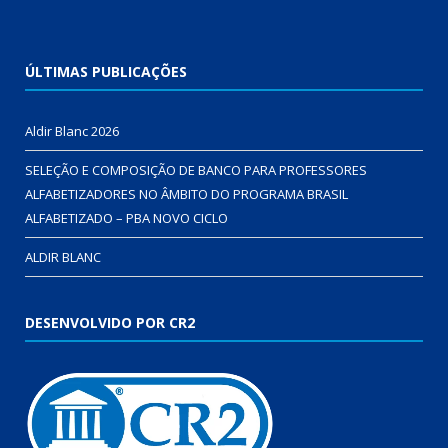
ÚLTIMAS PUBLICAÇÕES
Aldir Blanc 2026
SELEÇÃO E COMPOSIÇÃO DE BANCO PARA PROFESSORES
ALFABETIZADORES NO ÂMBITO DO PROGRAMA BRASIL
ALFABETIZADO – PBA NOVO CICLO
ALDIR BLANC
DESENVOLVIDO POR CR2