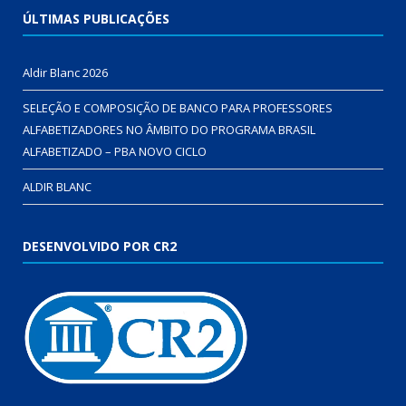
ÚLTIMAS PUBLICAÇÕES
Aldir Blanc 2026
SELEÇÃO E COMPOSIÇÃO DE BANCO PARA PROFESSORES
ALFABETIZADORES NO ÂMBITO DO PROGRAMA BRASIL
ALFABETIZADO – PBA NOVO CICLO
ALDIR BLANC
DESENVOLVIDO POR CR2