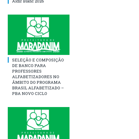
Aldir Blanc 2026
SELEÇÃO E COMPOSIÇÃO
DE BANCO PARA
PROFESSORES
ALFABETIZADORES NO
ÂMBITO DO PROGRAMA
BRASIL ALFABETIZADO –
PBA NOVO CICLO