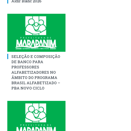
Aldir Blanc 2026
SELEÇÃO E COMPOSIÇÃO
DE BANCO PARA
PROFESSORES
ALFABETIZADORES NO
ÂMBITO DO PROGRAMA
BRASIL ALFABETIZADO –
PBA NOVO CICLO