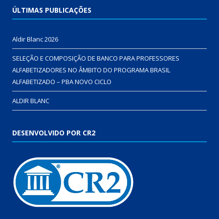
ÚLTIMAS PUBLICAÇÕES
Aldir Blanc 2026
SELEÇÃO E COMPOSIÇÃO DE BANCO PARA PROFESSORES
ALFABETIZADORES NO ÂMBITO DO PROGRAMA BRASIL
ALFABETIZADO – PBA NOVO CICLO
ALDIR BLANC
DESENVOLVIDO POR CR2