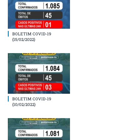
BOLETIM COVID-19
(15/02/2022)
BOLETIM COVID-19
(10/02/2022)