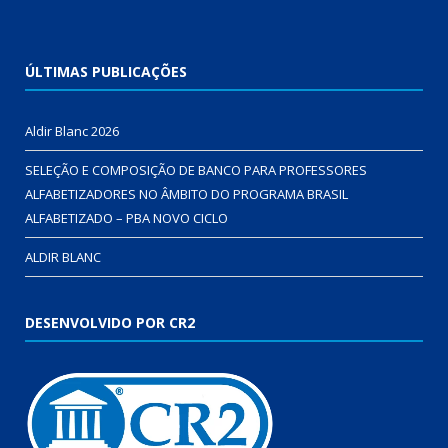
ÚLTIMAS PUBLICAÇÕES
Aldir Blanc 2026
SELEÇÃO E COMPOSIÇÃO DE BANCO PARA PROFESSORES
ALFABETIZADORES NO ÂMBITO DO PROGRAMA BRASIL
ALFABETIZADO – PBA NOVO CICLO
ALDIR BLANC
DESENVOLVIDO POR CR2