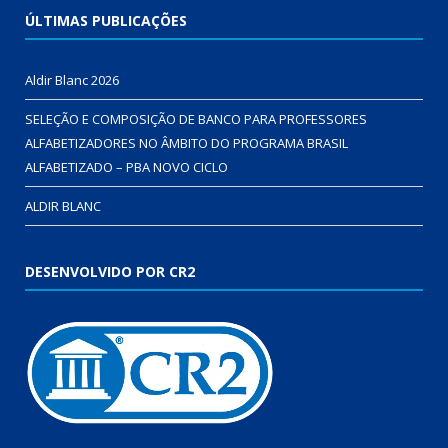
ÚLTIMAS PUBLICAÇÕES
Aldir Blanc 2026
SELEÇÃO E COMPOSIÇÃO DE BANCO PARA PROFESSORES
ALFABETIZADORES NO ÂMBITO DO PROGRAMA BRASIL
ALFABETIZADO – PBA NOVO CICLO
ALDIR BLANC
DESENVOLVIDO POR CR2