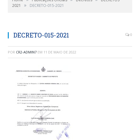
»
2021
DECRETO-015-2021
DECRETO-015-2021
0
POR
CR2-ADMIN7
EM
11 DE MAIO DE 2022