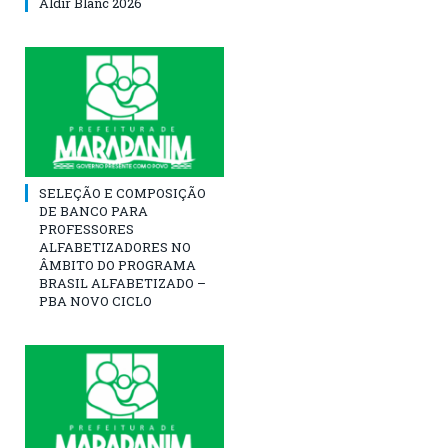
Aldir Blanc 2026
SELEÇÃO E COMPOSIÇÃO
DE BANCO PARA
PROFESSORES
ALFABETIZADORES NO
ÂMBITO DO PROGRAMA
BRASIL ALFABETIZADO –
PBA NOVO CICLO