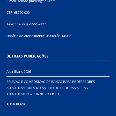
E-mail: semad.pmm@gmail.com
CEP: 68760-000
Telefone: (91) 98561-9227
Horário de atendimento: 08:00h às 14:00h
ÚLTIMAS PUBLICAÇÕES
Aldir Blanc 2026
SELEÇÃO E COMPOSIÇÃO DE BANCO PARA PROFESSORES
ALFABETIZADORES NO ÂMBITO DO PROGRAMA BRASIL
ALFABETIZADO – PBA NOVO CICLO
ALDIR BLANC