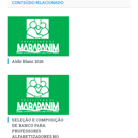
CONTEÚDO RELACIONADO
Aldir Blanc 2026
SELEÇÃO E COMPOSIÇÃO
DE BANCO PARA
PROFESSORES
ALFABETIZADORES NO