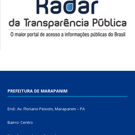
PREFEITURA DE MARAPANIM
End.: Av. Floriano Peixoto, Marapanim – PA
Bairro: Centro