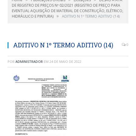
DE REGISTRO DE PREÇOS Nº 02/2021 (REGISTRO DE PREÇO PARA
EVENTUAL AQUISIÇÃO DE MATERIAL DE CONSTRUÇÃO, ELÉTRICO,
»
HIDRÁULICO E PINTURA)
ADITIVO N 1º TERMO ADITIVO (14)
ADITIVO N 1º TERMO ADITIVO (14)
0
POR
ADMINISTRADOR
EM
24 DE MAIO DE 2022