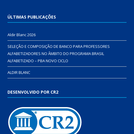
ÚLTIMAS PUBLICAÇÕES
Aldir Blanc 2026
SELEÇÃO E COMPOSIÇÃO DE BANCO PARA PROFESSORES
ALFABETIZADORES NO ÂMBITO DO PROGRAMA BRASIL
ALFABETIZADO – PBA NOVO CICLO
ALDIR BLANC
DESENVOLVIDO POR CR2