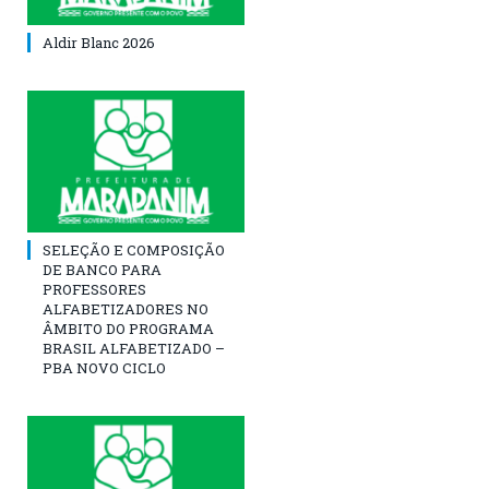
Aldir Blanc 2026
SELEÇÃO E COMPOSIÇÃO
DE BANCO PARA
PROFESSORES
ALFABETIZADORES NO
ÂMBITO DO PROGRAMA
BRASIL ALFABETIZADO –
PBA NOVO CICLO