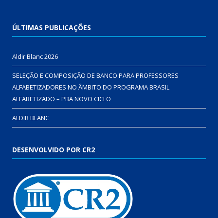
ÚLTIMAS PUBLICAÇÕES
Aldir Blanc 2026
SELEÇÃO E COMPOSIÇÃO DE BANCO PARA PROFESSORES
ALFABETIZADORES NO ÂMBITO DO PROGRAMA BRASIL
ALFABETIZADO – PBA NOVO CICLO
ALDIR BLANC
DESENVOLVIDO POR CR2