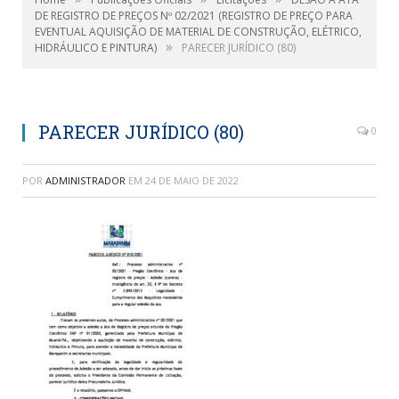
DE REGISTRO DE PREÇOS Nº 02/2021 (REGISTRO DE PREÇO PARA
EVENTUAL AQUISIÇÃO DE MATERIAL DE CONSTRUÇÃO, ELÉTRICO,
»
HIDRÁULICO E PINTURA)
PARECER JURÍDICO (80)
PARECER JURÍDICO (80)
0
POR
ADMINISTRADOR
EM
24 DE MAIO DE 2022