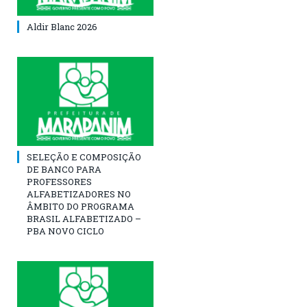
Aldir Blanc 2026
SELEÇÃO E COMPOSIÇÃO
DE BANCO PARA
PROFESSORES
ALFABETIZADORES NO
ÂMBITO DO PROGRAMA
BRASIL ALFABETIZADO –
PBA NOVO CICLO