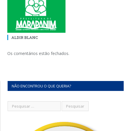
ALDIR BLANC
Os comentários estão fechados.
NÃO ENCONTROU O QUE QUERIA?