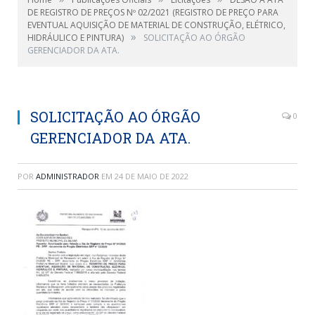
DE REGISTRO DE PREÇOS Nº 02/2021 (REGISTRO DE PREÇO PARA
EVENTUAL AQUISIÇÃO DE MATERIAL DE CONSTRUÇÃO, ELÉTRICO,
»
HIDRÁULICO E PINTURA)
SOLICITAÇÃO AO ÓRGÃO
GERENCIADOR DA ATA.
SOLICITAÇÃO AO ÓRGÃO
0
GERENCIADOR DA ATA.
POR
ADMINISTRADOR
EM
24 DE MAIO DE 2022