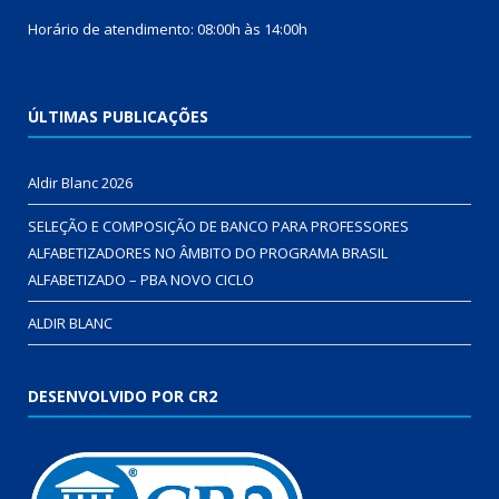
Horário de atendimento: 08:00h às 14:00h
ÚLTIMAS PUBLICAÇÕES
Aldir Blanc 2026
SELEÇÃO E COMPOSIÇÃO DE BANCO PARA PROFESSORES
ALFABETIZADORES NO ÂMBITO DO PROGRAMA BRASIL
ALFABETIZADO – PBA NOVO CICLO
ALDIR BLANC
DESENVOLVIDO POR CR2