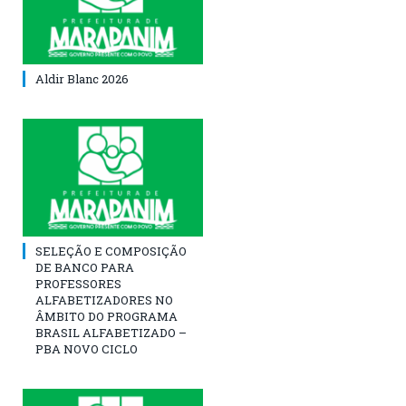
Aldir Blanc 2026
SELEÇÃO E COMPOSIÇÃO
DE BANCO PARA
PROFESSORES
ALFABETIZADORES NO
ÂMBITO DO PROGRAMA
BRASIL ALFABETIZADO –
PBA NOVO CICLO