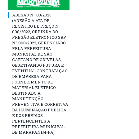
ADESÃO Nº 03/2023
(ADESÃO A ATA DE
REGISTRO DE PREÇO Nº
008/2022, ORIUNDA DO
PREGÃO ELETRONICO SRP
Nº 008/2022, GERENCIADO
PELA PREFEITURA
MUNICIPAL DE SÃO
CAETANO DE ODIVELAS,
OBJETIVANDO FUTURA E
EVENTUAL CONTRATAÇÃO
DE EMPRESA PARA
FORNECIMENTO DE
MATERIAL ELÉTRICO
DESTINADO A
MANUTENÇÃO
PREVENTIVA E CORRETIVA
DA ILUMINAÇÃO PÚBLICA
E DOS PRÉDIOS
PERTENCENTES A
PREFEITURA MUNICIPAL
DE MARAPANIM-PA)