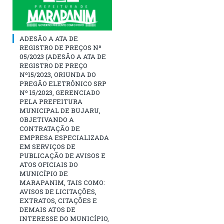
ADESÃO A ATA DE
REGISTRO DE PREÇOS Nº
05/2023 (ADESÃO A ATA DE
REGISTRO DE PREÇO
Nº15/2023, ORIUNDA DO
PREGÃO ELETRÔNICO SRP
Nº 15/2023, GERENCIADO
PELA PREFEITURA
MUNICIPAL DE BUJARU,
OBJETIVANDO A
CONTRATAÇÃO DE
EMPRESA ESPECIALIZADA
EM SERVIÇOS DE
PUBLICAÇÃO DE AVISOS E
ATOS OFICIAIS DO
MUNICÍPIO DE
MARAPANIM, TAIS COMO:
AVISOS DE LICITAÇÕES,
EXTRATOS, CITAÇÕES E
DEMAIS ATOS DE
INTERESSE DO MUNICÍPIO,