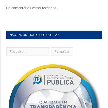
Os comentários estão fechados.
NÃO ENCONTROU O QUE QUERIA?