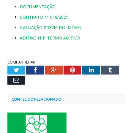
DOCUMENTAÇÃO
CONTRATO Nº 018/2021
AVALIAÇÃO PRÉVIA DO IMÓVEL
ADITIVO N 1º TERMO ADITIVO
COMPARTILHAR:
Twitter
Facebook
Google+
Pinterest
LinkedIn
Tumblr
Email
CONTEÚDO RELACIONADO