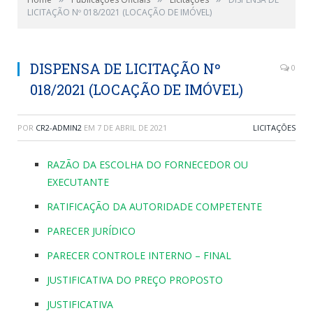
LICITAÇÃO Nº 018/2021 (LOCAÇÃO DE IMÓVEL)
DISPENSA DE LICITAÇÃO Nº
0
018/2021 (LOCAÇÃO DE IMÓVEL)
POR
CR2-ADMIN2
EM
7 DE ABRIL DE 2021
LICITAÇÕES
RAZÃO DA ESCOLHA DO FORNECEDOR OU
EXECUTANTE
RATIFICAÇÃO DA AUTORIDADE COMPETENTE
PARECER JURÍDICO
PARECER CONTROLE INTERNO – FINAL
JUSTIFICATIVA DO PREÇO PROPOSTO
JUSTIFICATIVA