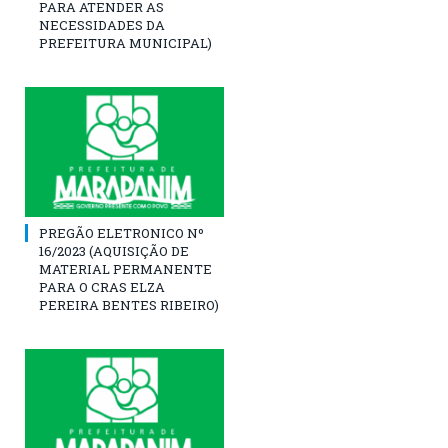
PARA ATENDER AS
NECESSIDADES DA
PREFEITURA MUNICIPAL)
PREGÃO ELETRONICO Nº
16/2023 (AQUISIÇÃO DE
MATERIAL PERMANENTE
PARA O CRAS ELZA
PEREIRA BENTES RIBEIRO)