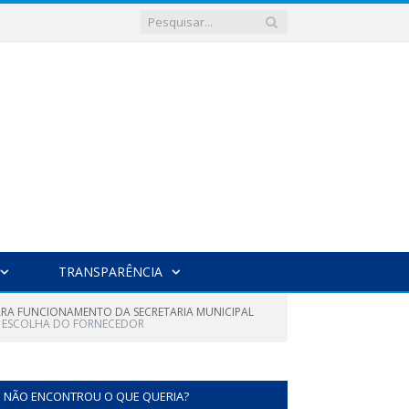
TRANSPARÊNCIA
PARA FUNCIONAMENTO DA SECRETARIA MUNICIPAL
 ESCOLHA DO FORNECEDOR
NÃO ENCONTROU O QUE QUERIA?