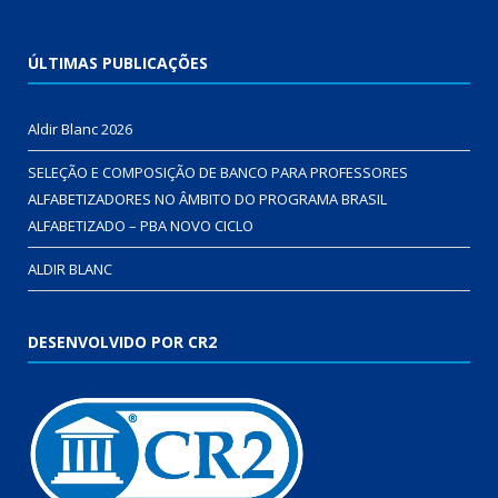
ÚLTIMAS PUBLICAÇÕES
Aldir Blanc 2026
SELEÇÃO E COMPOSIÇÃO DE BANCO PARA PROFESSORES
ALFABETIZADORES NO ÂMBITO DO PROGRAMA BRASIL
ALFABETIZADO – PBA NOVO CICLO
ALDIR BLANC
DESENVOLVIDO POR CR2