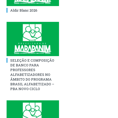
Aldir Blanc 2026
SELEÇÃO E COMPOSIÇÃO
DE BANCO PARA
PROFESSORES
ALFABETIZADORES NO
ÂMBITO DO PROGRAMA
BRASIL ALFABETIZADO –
PBA NOVO CICLO