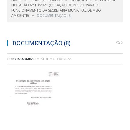
LICITAÇÃO Nº 10/2021 (LOCAÇÃO DE IMÓVEL PARA O
FUNCIONAMENTO DA SECRETARIA MUNICIPAL DE MEIO
»
AMBIENTE)
DOCUMENTAÇÃO (8)
DOCUMENTAÇÃO (8)
0
POR
CR2-ADMIN5
EM
24 DE MAIO DE 2022