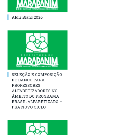
Aldir Blanc 2026
SELEÇÃO E COMPOSIÇÃO
DE BANCO PARA
PROFESSORES
ALFABETIZADORES NO
ÂMBITO DO PROGRAMA
BRASIL ALFABETIZADO –
PBA NOVO CICLO