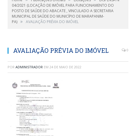
04/2021 (LOCAÇÃO DE IMÓVEL PARA FUNCIONAMENTO DO
POSTO DE SAÚDE DO ABACATE , VINCULADO A SECRETARIA
MUNICIPAL DE SAÚDE DO MUNICÍPIO DE MARAPANIM-
»
PA)
AVALIAÇÃO PRÉVIA DO IMÓVEL
AVALIAÇÃO PRÉVIA DO IMÓVEL
0
POR
ADMINISTRADOR
EM
24 DE MAIO DE 2022