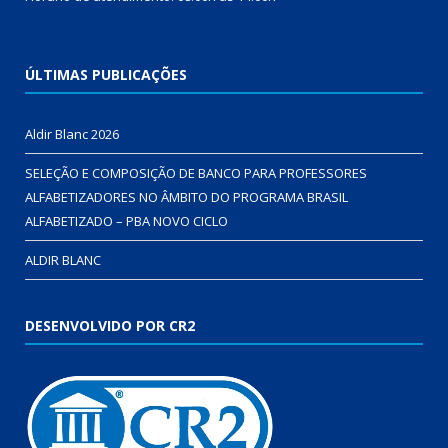
ÚLTIMAS PUBLICAÇÕES
Aldir Blanc 2026
SELEÇÃO E COMPOSIÇÃO DE BANCO PARA PROFESSORES
ALFABETIZADORES NO ÂMBITO DO PROGRAMA BRASIL
ALFABETIZADO – PBA NOVO CICLO
ALDIR BLANC
DESENVOLVIDO POR CR2