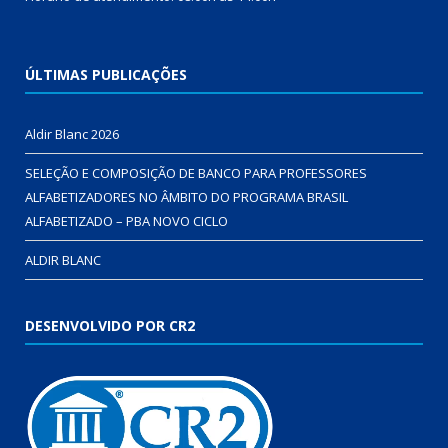
ÚLTIMAS PUBLICAÇÕES
Aldir Blanc 2026
SELEÇÃO E COMPOSIÇÃO DE BANCO PARA PROFESSORES
ALFABETIZADORES NO ÂMBITO DO PROGRAMA BRASIL
ALFABETIZADO – PBA NOVO CICLO
ALDIR BLANC
DESENVOLVIDO POR CR2