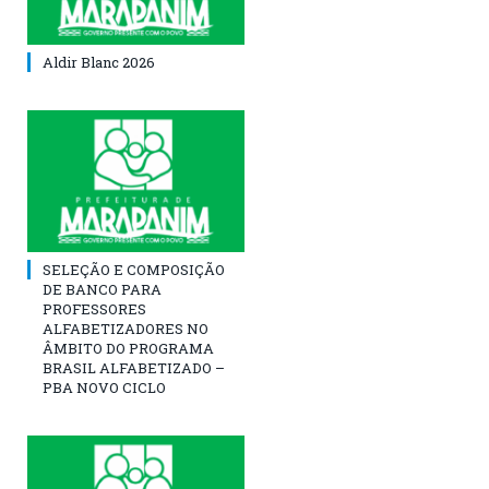
Aldir Blanc 2026
SELEÇÃO E COMPOSIÇÃO
DE BANCO PARA
PROFESSORES
ALFABETIZADORES NO
ÂMBITO DO PROGRAMA
BRASIL ALFABETIZADO –
PBA NOVO CICLO