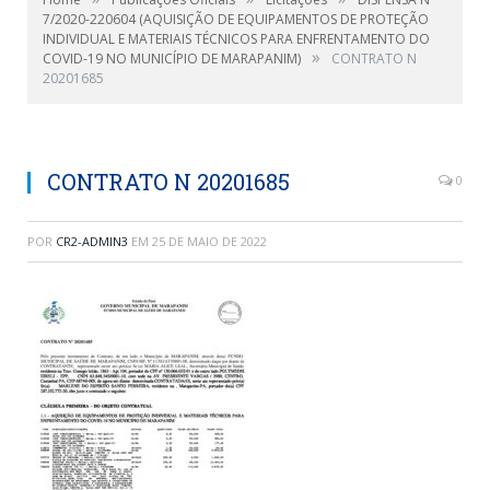
7/2020-220604 (AQUISIÇÃO DE EQUIPAMENTOS DE PROTEÇÃO
INDIVIDUAL E MATERIAIS TÉCNICOS PARA ENFRENTAMENTO DO
»
COVID-19 NO MUNICÍPIO DE MARAPANIM)
CONTRATO N
20201685
CONTRATO N 20201685
0
POR
CR2-ADMIN3
EM
25 DE MAIO DE 2022