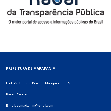
PREFEITURA DE MARAPANIM
End.: Av. Floriano Peixoto, Marapanim – PA
Bairro: Centro
E-mail: semad.pmm@gmail.com