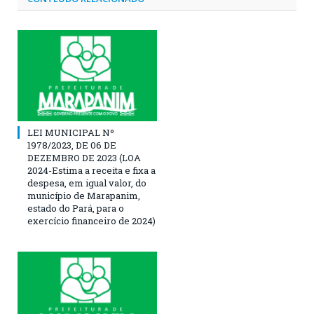
LEI MUNICIPAL Nº
1978/2023, DE 06 DE
DEZEMBRO DE 2023 (LOA
2024-Estima a receita e fixa a
despesa, em igual valor, do
município de Marapanim,
estado do Pará, para o
exercício financeiro de 2024)