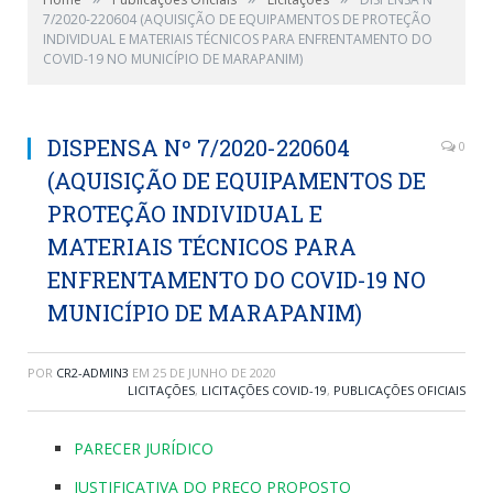
7/2020-220604 (AQUISIÇÃO DE EQUIPAMENTOS DE PROTEÇÃO
INDIVIDUAL E MATERIAIS TÉCNICOS PARA ENFRENTAMENTO DO
COVID-19 NO MUNICÍPIO DE MARAPANIM)
DISPENSA Nº 7/2020-220604
0
(AQUISIÇÃO DE EQUIPAMENTOS DE
PROTEÇÃO INDIVIDUAL E
MATERIAIS TÉCNICOS PARA
ENFRENTAMENTO DO COVID-19 NO
MUNICÍPIO DE MARAPANIM)
POR
CR2-ADMIN3
EM
25 DE JUNHO DE 2020
LICITAÇÕES
,
LICITAÇÕES COVID-19
,
PUBLICAÇÕES OFICIAIS
PARECER JURÍDICO
JUSTIFICATIVA DO PREÇO PROPOSTO