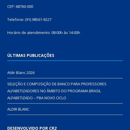
CEP: 68760-000
Telefone: (91) 98561-9227
Horário de atendimento: 08:00h às 14:00h
ÚLTIMAS PUBLICAÇÕES
Aldir Blanc 2026
SELEÇÃO E COMPOSIÇÃO DE BANCO PARA PROFESSORES
ALFABETIZADORES NO ÂMBITO DO PROGRAMA BRASIL
ALFABETIZADO – PBA NOVO CICLO
ALDIR BLANC
DESENVOLVIDO POR CR2