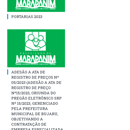
PORTARIAS 2023
ADESÃO A ATA DE
REGISTRO DE PREÇOS Nº
05/2023 (ADESÃO A ATA DE
REGISTRO DE PREÇO
Nº15/2023, ORIUNDA DO
PREGÃO ELETRÔNICO SRP
Nº 15/2023, GERENCIADO
PELA PREFEITURA
MUNICIPAL DE BUJARU,
OBJETIVANDO A
CONTRATAÇÃO DE
EMPRESA ESPECIALIZADA