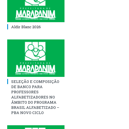
Aldir Blanc 2026
SELEÇÃO E COMPOSIÇÃO
DE BANCO PARA
PROFESSORES
ALFABETIZADORES NO
ÂMBITO DO PROGRAMA
BRASIL ALFABETIZADO –
PBA NOVO CICLO