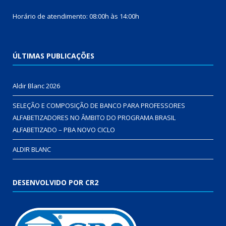
Horário de atendimento: 08:00h às 14:00h
ÚLTIMAS PUBLICAÇÕES
Aldir Blanc 2026
SELEÇÃO E COMPOSIÇÃO DE BANCO PARA PROFESSORES
ALFABETIZADORES NO ÂMBITO DO PROGRAMA BRASIL
ALFABETIZADO – PBA NOVO CICLO
ALDIR BLANC
DESENVOLVIDO POR CR2