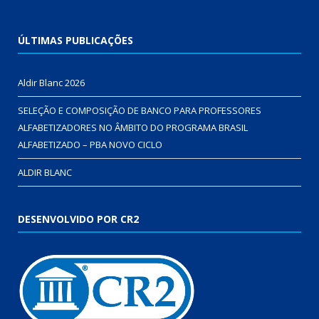
ÚLTIMAS PUBLICAÇÕES
Aldir Blanc 2026
SELEÇÃO E COMPOSIÇÃO DE BANCO PARA PROFESSORES
ALFABETIZADORES NO ÂMBITO DO PROGRAMA BRASIL
ALFABETIZADO – PBA NOVO CICLO
ALDIR BLANC
DESENVOLVIDO POR CR2