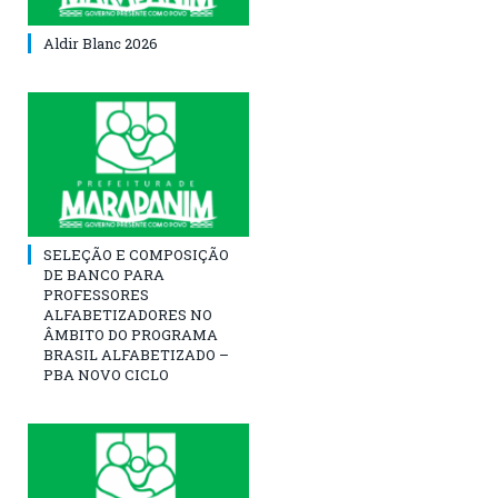
Aldir Blanc 2026
SELEÇÃO E COMPOSIÇÃO
DE BANCO PARA
PROFESSORES
ALFABETIZADORES NO
ÂMBITO DO PROGRAMA
BRASIL ALFABETIZADO –
PBA NOVO CICLO