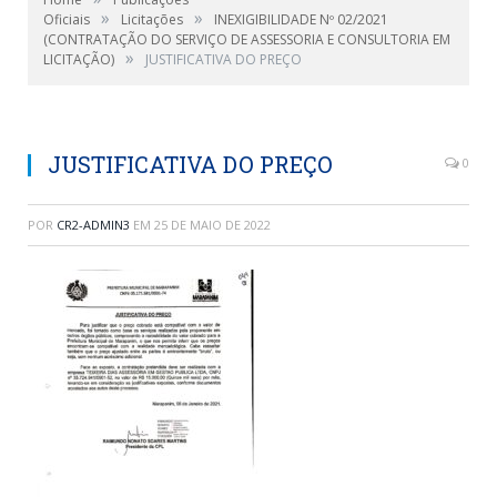
»
»
Oficiais
Licitações
INEXIGIBILIDADE Nº 02/2021
(CONTRATAÇÃO DO SERVIÇO DE ASSESSORIA E CONSULTORIA EM
»
LICITAÇÃO)
JUSTIFICATIVA DO PREÇO
JUSTIFICATIVA DO PREÇO
0
POR
CR2-ADMIN3
EM
25 DE MAIO DE 2022