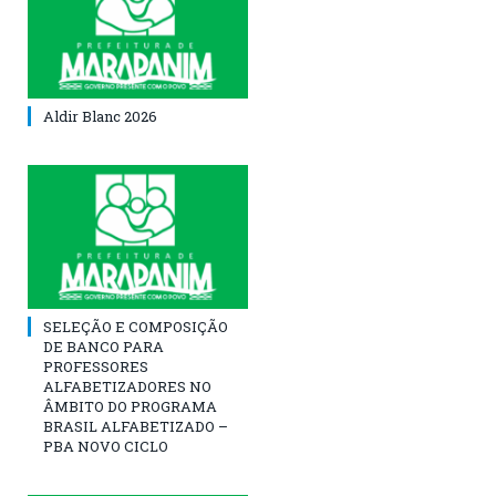
Aldir Blanc 2026
SELEÇÃO E COMPOSIÇÃO
DE BANCO PARA
PROFESSORES
ALFABETIZADORES NO
ÂMBITO DO PROGRAMA
BRASIL ALFABETIZADO –
PBA NOVO CICLO