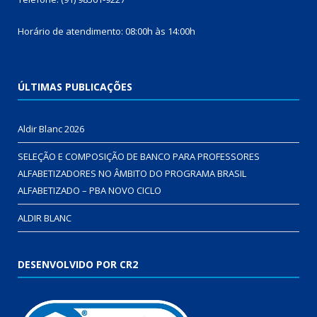
Horário de atendimento: 08:00h às 14:00h
ÚLTIMAS PUBLICAÇÕES
Aldir Blanc 2026
SELEÇÃO E COMPOSIÇÃO DE BANCO PARA PROFESSORES
ALFABETIZADORES NO ÂMBITO DO PROGRAMA BRASIL
ALFABETIZADO – PBA NOVO CICLO
ALDIR BLANC
DESENVOLVIDO POR CR2