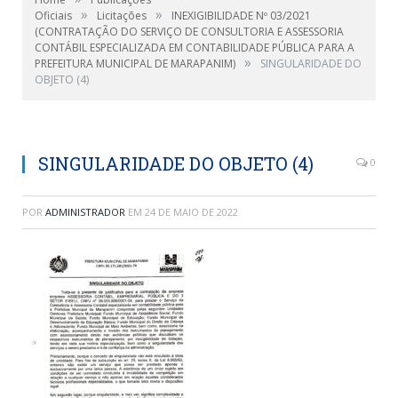
»
»
Oficiais
Licitações
INEXIGIBILIDADE Nº 03/2021
(CONTRATAÇÃO DO SERVIÇO DE CONSULTORIA E ASSESSORIA
CONTÁBIL ESPECIALIZADA EM CONTABILIDADE PÚBLICA PARA A
»
PREFEITURA MUNICIPAL DE MARAPANIM)
SINGULARIDADE DO
OBJETO (4)
SINGULARIDADE DO OBJETO (4)
0
POR
ADMINISTRADOR
EM
24 DE MAIO DE 2022