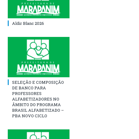
Aldir Blanc 2026
SELEÇÃO E COMPOSIÇÃO
DE BANCO PARA
PROFESSORES
ALFABETIZADORES NO
ÂMBITO DO PROGRAMA
BRASIL ALFABETIZADO –
PBA NOVO CICLO