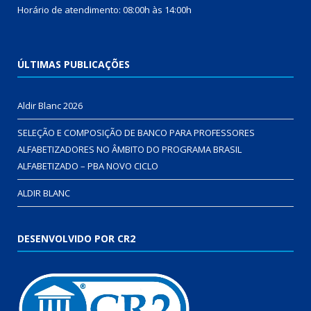
Horário de atendimento: 08:00h às 14:00h
ÚLTIMAS PUBLICAÇÕES
Aldir Blanc 2026
SELEÇÃO E COMPOSIÇÃO DE BANCO PARA PROFESSORES
ALFABETIZADORES NO ÂMBITO DO PROGRAMA BRASIL
ALFABETIZADO – PBA NOVO CICLO
ALDIR BLANC
DESENVOLVIDO POR CR2