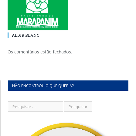
ALDIR BLANC
Os comentários estão fechados.
NÃO ENCONTROU O QUE QUERIA?