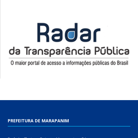
PREFEITURA DE MARAPANIM