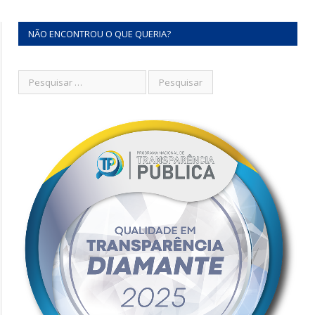
NÃO ENCONTROU O QUE QUERIA?