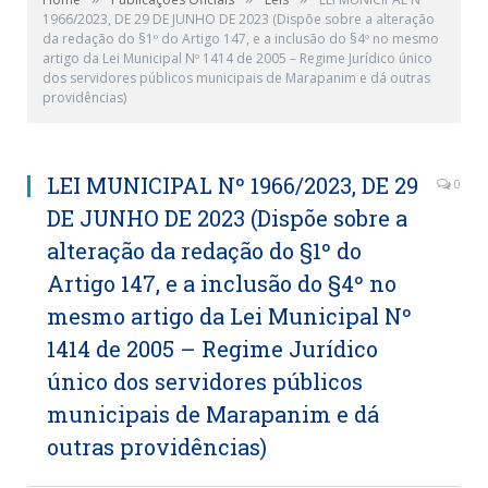
1966/2023, DE 29 DE JUNHO DE 2023 (Dispõe sobre a alteração
da redação do §1º do Artigo 147, e a inclusão do §4º no mesmo
artigo da Lei Municipal Nº 1414 de 2005 – Regime Jurídico único
dos servidores públicos municipais de Marapanim e dá outras
providências)
LEI MUNICIPAL Nº 1966/2023, DE 29
0
DE JUNHO DE 2023 (Dispõe sobre a
alteração da redação do §1º do
Artigo 147, e a inclusão do §4º no
mesmo artigo da Lei Municipal Nº
1414 de 2005 – Regime Jurídico
único dos servidores públicos
municipais de Marapanim e dá
outras providências)