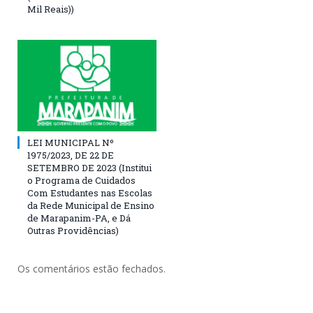
Mil Reais))
LEI MUNICIPAL Nº
1975/2023, DE 22 DE
SETEMBRO DE 2023 (Institui
o Programa de Cuidados
Com Estudantes nas Escolas
da Rede Municipal de Ensino
de Marapanim-PA, e Dá
Outras Providências)
Os comentários estão fechados.