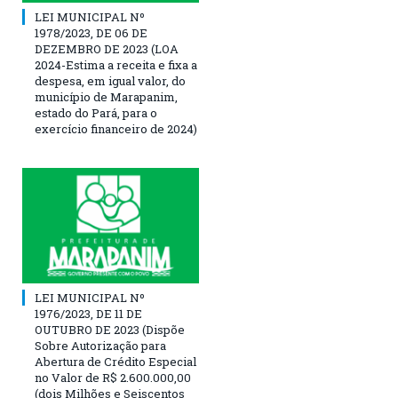
LEI MUNICIPAL Nº
1978/2023, DE 06 DE
DEZEMBRO DE 2023 (LOA
2024-Estima a receita e fixa a
despesa, em igual valor, do
município de Marapanim,
estado do Pará, para o
exercício financeiro de 2024)
LEI MUNICIPAL Nº
1976/2023, DE 11 DE
OUTUBRO DE 2023 (Dispõe
Sobre Autorização para
Abertura de Crédito Especial
no Valor de R$ 2.600.000,00
(dois Milhões e Seiscentos