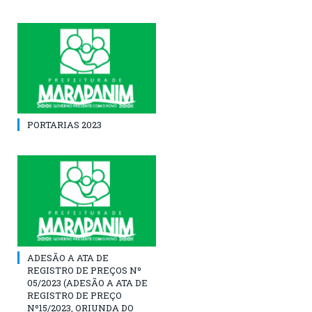
PORTARIAS 2023
ADESÃO A ATA DE
REGISTRO DE PREÇOS Nº
05/2023 (ADESÃO A ATA DE
REGISTRO DE PREÇO
Nº15/2023, ORIUNDA DO