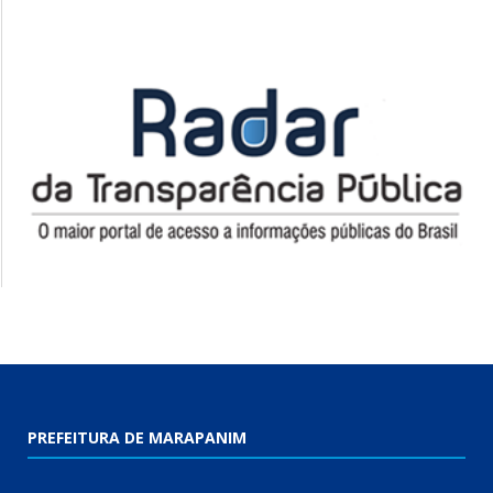
PREFEITURA DE MARAPANIM