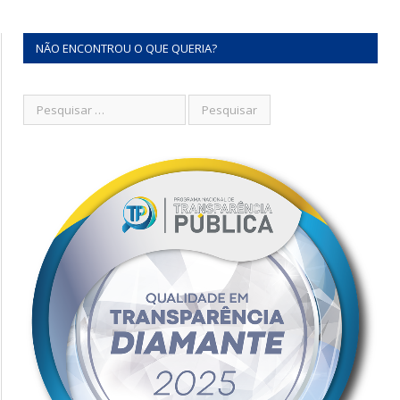
NÃO ENCONTROU O QUE QUERIA?