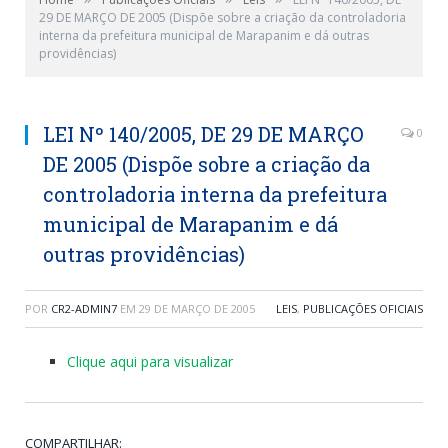
29 DE MARÇO DE 2005 (Dispõe sobre a criação da controladoria
interna da prefeitura municipal de Marapanim e dá outras
providências)
LEI Nº 140/2005, DE 29 DE MARÇO
0
DE 2005 (Dispõe sobre a criação da
controladoria interna da prefeitura
municipal de Marapanim e dá
outras providências)
POR
CR2-ADMIN7
EM
29 DE MARÇO DE 2005
LEIS
,
PUBLICAÇÕES OFICIAIS
Clique aqui para visualizar
COMPARTILHAR: