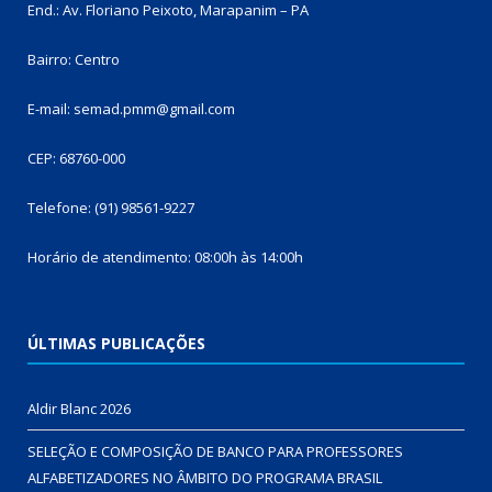
End.: Av. Floriano Peixoto, Marapanim – PA
Bairro: Centro
E-mail: semad.pmm@gmail.com
CEP: 68760-000
Telefone: (91) 98561-9227
Horário de atendimento: 08:00h às 14:00h
ÚLTIMAS PUBLICAÇÕES
Aldir Blanc 2026
SELEÇÃO E COMPOSIÇÃO DE BANCO PARA PROFESSORES
ALFABETIZADORES NO ÂMBITO DO PROGRAMA BRASIL