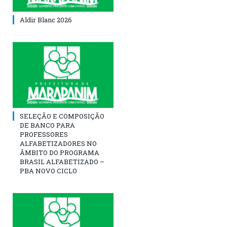
Aldir Blanc 2026
SELEÇÃO E COMPOSIÇÃO
DE BANCO PARA
PROFESSORES
ALFABETIZADORES NO
ÂMBITO DO PROGRAMA
BRASIL ALFABETIZADO –
PBA NOVO CICLO