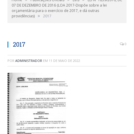
07 DE DEZEMBRO DE 2016 (LOA 2017-Dispõe sobre a lei
orçamentária para o exercício de 2017, e dá outras
»
providências)
2017
2017
0
POR
ADMINISTRADOR
EM
11 DE MAIO DE 2022