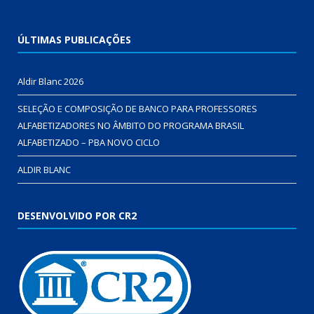
ÚLTIMAS PUBLICAÇÕES
Aldir Blanc 2026
SELEÇÃO E COMPOSIÇÃO DE BANCO PARA PROFESSORES
ALFABETIZADORES NO ÂMBITO DO PROGRAMA BRASIL
ALFABETIZADO – PBA NOVO CICLO
ALDIR BLANC
DESENVOLVIDO POR CR2