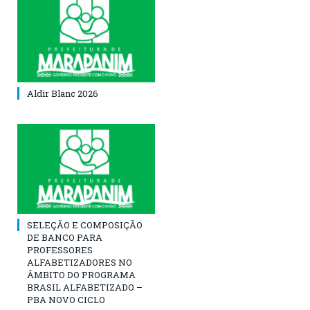
Aldir Blanc 2026
SELEÇÃO E COMPOSIÇÃO
DE BANCO PARA
PROFESSORES
ALFABETIZADORES NO
ÂMBITO DO PROGRAMA
BRASIL ALFABETIZADO –
PBA NOVO CICLO