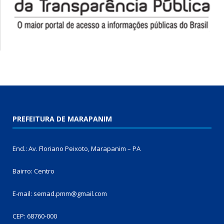
PREFEITURA DE MARAPANIM
End.: Av. Floriano Peixoto, Marapanim – PA
Bairro: Centro
E-mail: semad.pmm@gmail.com
CEP: 68760-000