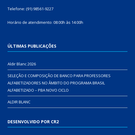
Telefone: (91) 98561-9227
Horário de atendimento: 08:00h às 14:00h
ÚLTIMAS PUBLICAÇÕES
Aldir Blanc 2026
SELEÇÃO E COMPOSIÇÃO DE BANCO PARA PROFESSORES
ALFABETIZADORES NO ÂMBITO DO PROGRAMA BRASIL
ALFABETIZADO – PBA NOVO CICLO
ALDIR BLANC
DESENVOLVIDO POR CR2