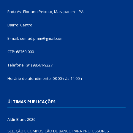
End.: Av. Floriano Peixoto, Marapanim – PA
Bairro: Centro
E-mail: semad.pmm@gmail.com
CEP: 68760-000
Telefone: (91) 98561-9227
Horário de atendimento: 08:00h às 14:00h
ÚLTIMAS PUBLICAÇÕES
Aldir Blanc 2026
SELEÇÃO E COMPOSIÇÃO DE BANCO PARA PROFESSORES