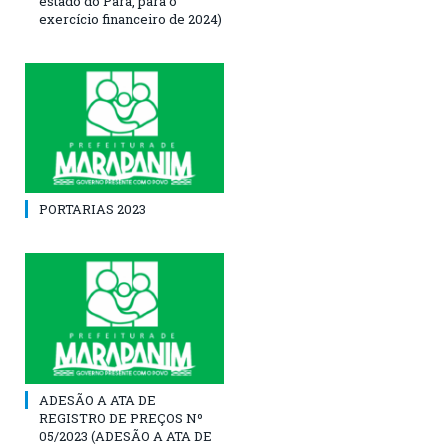
estado do Pará, para o
exercício financeiro de 2024)
PORTARIAS 2023
ADESÃO A ATA DE
REGISTRO DE PREÇOS Nº
05/2023 (ADESÃO A ATA DE