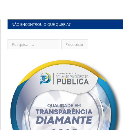
NÃO ENCONTROU O QUE QUERIA?