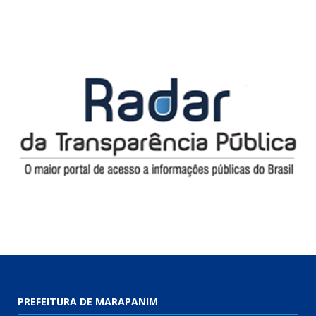
PREFEITURA DE MARAPANIM