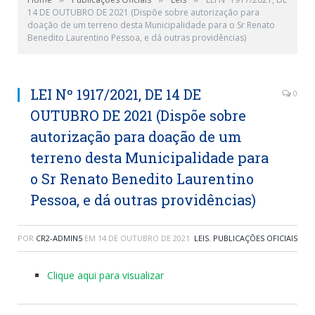
14 DE OUTUBRO DE 2021 (Dispõe sobre autorização para
doação de um terreno desta Municipalidade para o Sr Renato
Benedito Laurentino Pessoa, e dá outras providências)
LEI Nº 1917/2021, DE 14 DE
0
OUTUBRO DE 2021 (Dispõe sobre
autorização para doação de um
terreno desta Municipalidade para
o Sr Renato Benedito Laurentino
Pessoa, e dá outras providências)
POR
CR2-ADMIN5
EM
14 DE OUTUBRO DE 2021
LEIS
,
PUBLICAÇÕES OFICIAIS
Clique aqui para visualizar