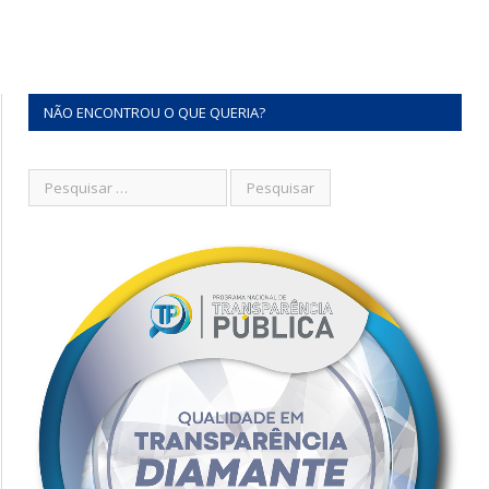
NÃO ENCONTROU O QUE QUERIA?