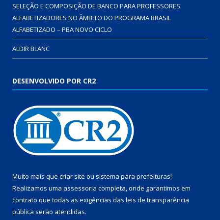
SELEÇÃO E COMPOSIÇÃO DE BANCO PARA PROFESSORES
ALFABETIZADORES NO ÂMBITO DO PROGRAMA BRASIL
ALFABETIZADO – PBA NOVO CICLO
ALDIR BLANC
DESENVOLVIDO POR CR2
Muito mais que
criar site
ou
sistema para prefeituras
!
Realizamos uma
assessoria
completa, onde garantimos em
contrato que todas as exigências das
leis de transparência
pública
serão atendidas.