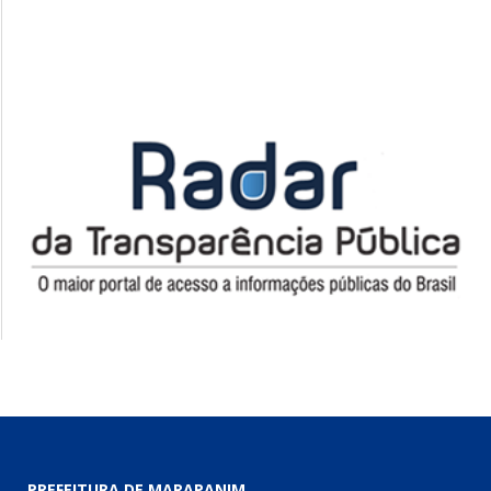
PREFEITURA DE MARAPANIM