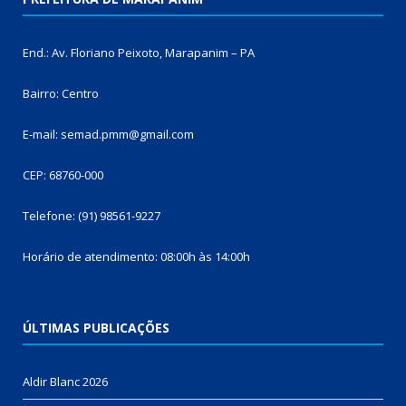
End.: Av. Floriano Peixoto, Marapanim – PA
Bairro: Centro
E-mail: semad.pmm@gmail.com
CEP: 68760-000
Telefone: (91) 98561-9227
Horário de atendimento: 08:00h às 14:00h
ÚLTIMAS PUBLICAÇÕES
Aldir Blanc 2026