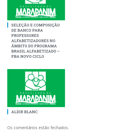
SELEÇÃO E COMPOSIÇÃO
DE BANCO PARA
PROFESSORES
ALFABETIZADORES NO
ÂMBITO DO PROGRAMA
BRASIL ALFABETIZADO –
PBA NOVO CICLO
ALDIR BLANC
Os comentários estão fechados.