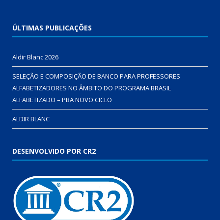
ÚLTIMAS PUBLICAÇÕES
Aldir Blanc 2026
SELEÇÃO E COMPOSIÇÃO DE BANCO PARA PROFESSORES
ALFABETIZADORES NO ÂMBITO DO PROGRAMA BRASIL
ALFABETIZADO – PBA NOVO CICLO
ALDIR BLANC
DESENVOLVIDO POR CR2