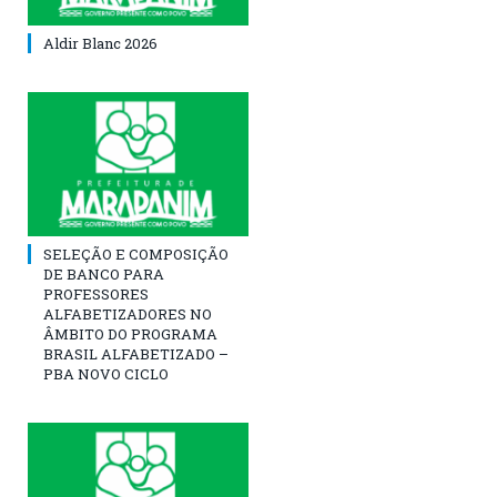
Aldir Blanc 2026
SELEÇÃO E COMPOSIÇÃO
DE BANCO PARA
PROFESSORES
ALFABETIZADORES NO
ÂMBITO DO PROGRAMA
BRASIL ALFABETIZADO –
PBA NOVO CICLO