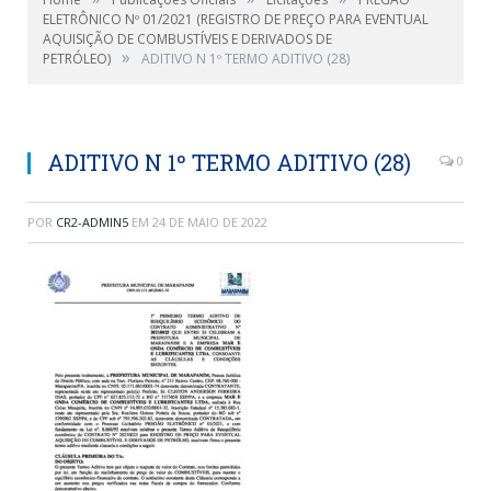
ELETRÔNICO Nº 01/2021 (REGISTRO DE PREÇO PARA EVENTUAL
AQUISIÇÃO DE COMBUSTÍVEIS E DERIVADOS DE
»
PETRÓLEO)
ADITIVO N 1º TERMO ADITIVO (28)
ADITIVO N 1º TERMO ADITIVO (28)
0
POR
CR2-ADMIN5
EM
24 DE MAIO DE 2022