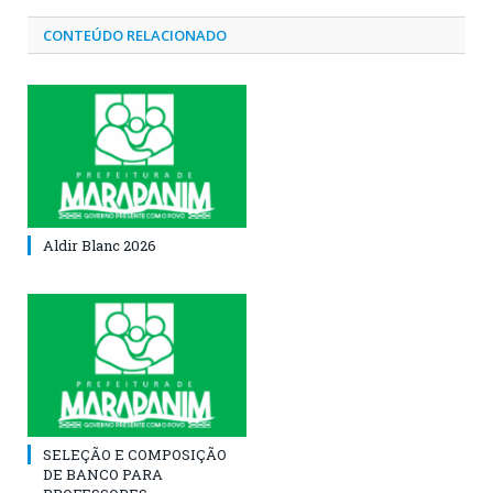
CONTEÚDO RELACIONADO
Aldir Blanc 2026
SELEÇÃO E COMPOSIÇÃO
DE BANCO PARA