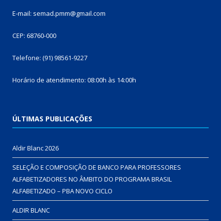
E-mail: semad.pmm@gmail.com
CEP: 68760-000
Telefone: (91) 98561-9227
Horário de atendimento: 08:00h às 14:00h
ÚLTIMAS PUBLICAÇÕES
Aldir Blanc 2026
SELEÇÃO E COMPOSIÇÃO DE BANCO PARA PROFESSORES
ALFABETIZADORES NO ÂMBITO DO PROGRAMA BRASIL
ALFABETIZADO – PBA NOVO CICLO
ALDIR BLANC