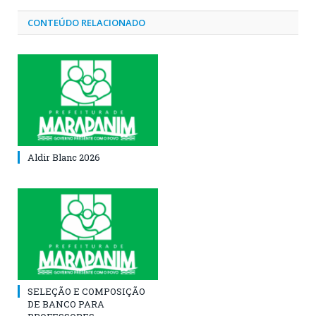
CONTEÚDO RELACIONADO
Aldir Blanc 2026
SELEÇÃO E COMPOSIÇÃO
DE BANCO PARA