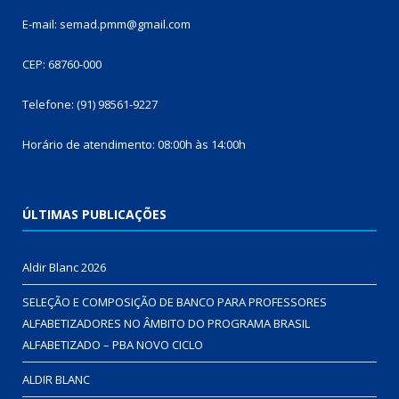
E-mail: semad.pmm@gmail.com
CEP: 68760-000
Telefone: (91) 98561-9227
Horário de atendimento: 08:00h às 14:00h
ÚLTIMAS PUBLICAÇÕES
Aldir Blanc 2026
SELEÇÃO E COMPOSIÇÃO DE BANCO PARA PROFESSORES
ALFABETIZADORES NO ÂMBITO DO PROGRAMA BRASIL
ALFABETIZADO – PBA NOVO CICLO
ALDIR BLANC