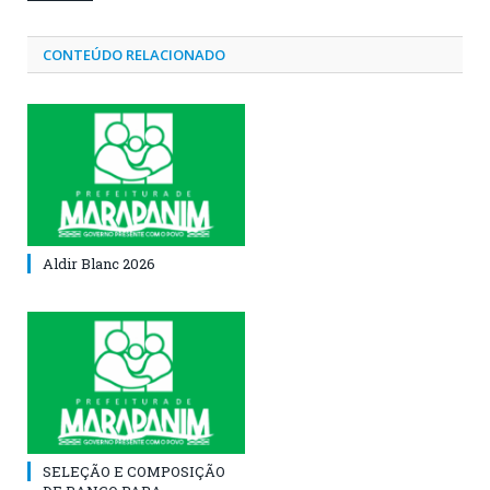
CONTEÚDO RELACIONADO
Aldir Blanc 2026
SELEÇÃO E COMPOSIÇÃO