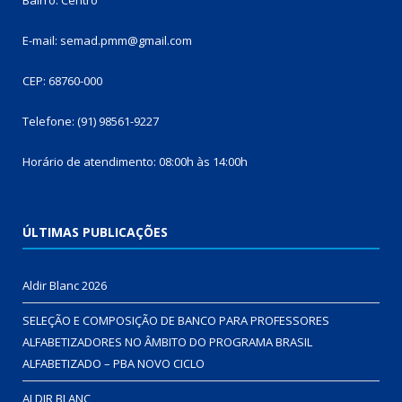
E-mail: semad.pmm@gmail.com
CEP: 68760-000
Telefone: (91) 98561-9227
Horário de atendimento: 08:00h às 14:00h
ÚLTIMAS PUBLICAÇÕES
Aldir Blanc 2026
SELEÇÃO E COMPOSIÇÃO DE BANCO PARA PROFESSORES
ALFABETIZADORES NO ÂMBITO DO PROGRAMA BRASIL
ALFABETIZADO – PBA NOVO CICLO
ALDIR BLANC