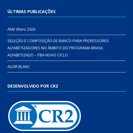
ÚLTIMAS PUBLICAÇÕES
Aldir Blanc 2026
SELEÇÃO E COMPOSIÇÃO DE BANCO PARA PROFESSORES
ALFABETIZADORES NO ÂMBITO DO PROGRAMA BRASIL
ALFABETIZADO – PBA NOVO CICLO
ALDIR BLANC
DESENVOLVIDO POR CR2