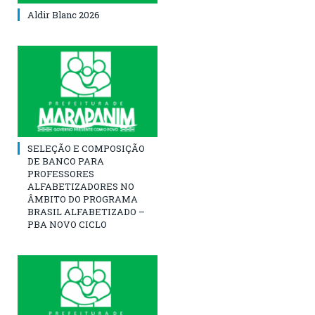
Aldir Blanc 2026
SELEÇÃO E COMPOSIÇÃO
DE BANCO PARA
PROFESSORES
ALFABETIZADORES NO
ÂMBITO DO PROGRAMA
BRASIL ALFABETIZADO –
PBA NOVO CICLO