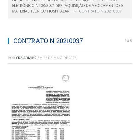
ELETRÔNICO Nº 03/2021-SRP (AQUISIÇÃO DE MEDICAMENTOS E
»
MATERIAL TÉCNICO HOSPITALAR)
CONTRATO N 20210037
CONTRATO N 20210037
0
POR
CR2-ADMIN2
EM
25 DE MAIO DE 2022