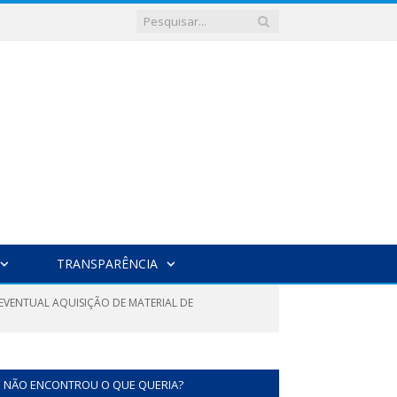
TRANSPARÊNCIA
 EVENTUAL AQUISIÇÃO DE MATERIAL DE
NÃO ENCONTROU O QUE QUERIA?