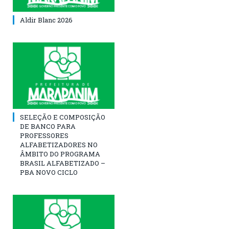
Aldir Blanc 2026
SELEÇÃO E COMPOSIÇÃO
DE BANCO PARA
PROFESSORES
ALFABETIZADORES NO
ÂMBITO DO PROGRAMA
BRASIL ALFABETIZADO –
PBA NOVO CICLO