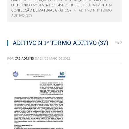
ELETRÔNICO Nº 04/2021 (REGISTRO DE PREÇO PARA EVENTUAL
»
CONFECÇÃO DE MATERIAL GRÁFICO)
ADITIVO N 1º TERMO
ADITIVO (37)
ADITIVO N 1º TERMO ADITIVO (37)
0
POR
CR2-ADMIN5
EM
24 DE MAIO DE 2022