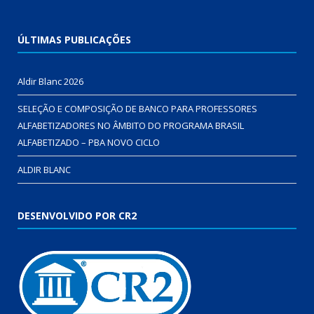
ÚLTIMAS PUBLICAÇÕES
Aldir Blanc 2026
SELEÇÃO E COMPOSIÇÃO DE BANCO PARA PROFESSORES
ALFABETIZADORES NO ÂMBITO DO PROGRAMA BRASIL
ALFABETIZADO – PBA NOVO CICLO
ALDIR BLANC
DESENVOLVIDO POR CR2