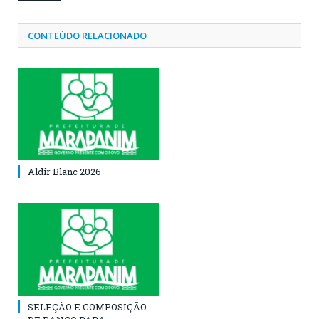
CONTEÚDO RELACIONADO
Aldir Blanc 2026
SELEÇÃO E COMPOSIÇÃO