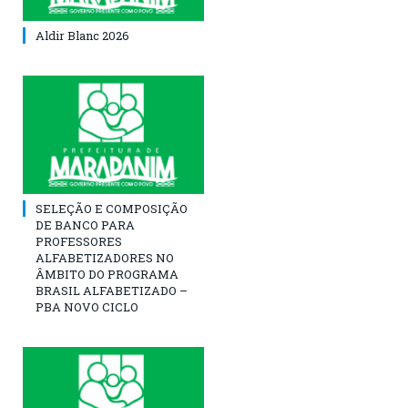
Aldir Blanc 2026
SELEÇÃO E COMPOSIÇÃO
DE BANCO PARA
PROFESSORES
ALFABETIZADORES NO
ÂMBITO DO PROGRAMA
BRASIL ALFABETIZADO –
PBA NOVO CICLO