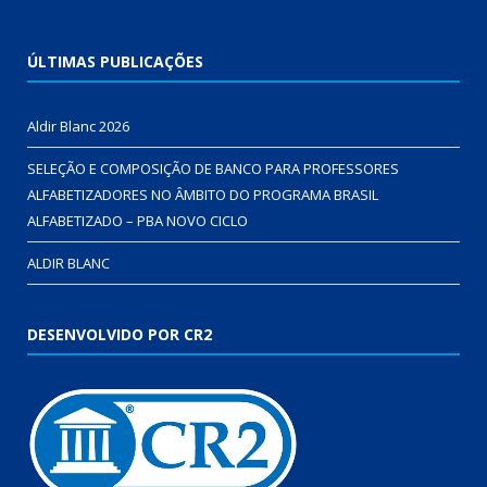
ÚLTIMAS PUBLICAÇÕES
Aldir Blanc 2026
SELEÇÃO E COMPOSIÇÃO DE BANCO PARA PROFESSORES
ALFABETIZADORES NO ÂMBITO DO PROGRAMA BRASIL
ALFABETIZADO – PBA NOVO CICLO
ALDIR BLANC
DESENVOLVIDO POR CR2