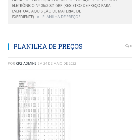
ELETRÔNICO Nº 06/2021-SRP (REGISTRO DE PREÇO PARA
EVENTUAL AQUISIÇÃO DE MATERIAL DE
»
EXPEDIENTE)
PLANILHA DE PREÇOS
PLANILHA DE PREÇOS
0
POR
CR2-ADMIN3
EM
24 DE MAIO DE 2022