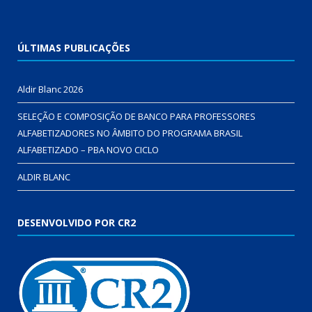
ÚLTIMAS PUBLICAÇÕES
Aldir Blanc 2026
SELEÇÃO E COMPOSIÇÃO DE BANCO PARA PROFESSORES
ALFABETIZADORES NO ÂMBITO DO PROGRAMA BRASIL
ALFABETIZADO – PBA NOVO CICLO
ALDIR BLANC
DESENVOLVIDO POR CR2