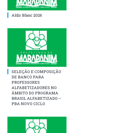
Aldir Blanc 2026
SELEÇÃO E COMPOSIÇÃO
DE BANCO PARA
PROFESSORES
ALFABETIZADORES NO
ÂMBITO DO PROGRAMA
BRASIL ALFABETIZADO –
PBA NOVO CICLO