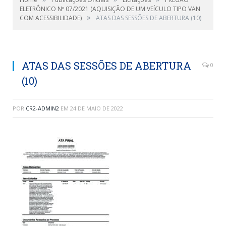
ELETRÔNICO Nº 07/2021 (AQUISIÇÃO DE UM VEÍCULO TIPO VAN
»
COM ACESSIBILIDADE)
ATAS DAS SESSÕES DE ABERTURA (10)
ATAS DAS SESSÕES DE ABERTURA
0
(10)
POR
CR2-ADMIN2
EM
24 DE MAIO DE 2022