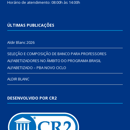
Horário de atendimento: 08:00h às 14:00h
ÚLTIMAS PUBLICAÇÕES
Aldir Blanc 2026
SELEÇÃO E COMPOSIÇÃO DE BANCO PARA PROFESSORES
ALFABETIZADORES NO ÂMBITO DO PROGRAMA BRASIL
ALFABETIZADO – PBA NOVO CICLO
ALDIR BLANC
DESENVOLVIDO POR CR2