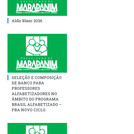
Aldir Blanc 2026
SELEÇÃO E COMPOSIÇÃO
DE BANCO PARA
PROFESSORES
ALFABETIZADORES NO
ÂMBITO DO PROGRAMA
BRASIL ALFABETIZADO –
PBA NOVO CICLO