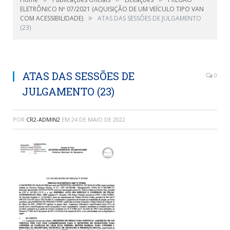
ELETRÔNICO Nº 07/2021 (AQUISIÇÃO DE UM VEÍCULO TIPO VAN
»
COM ACESSIBILIDADE)
ATAS DAS SESSÕES DE JULGAMENTO
(23)
ATAS DAS SESSÕES DE
0
JULGAMENTO (23)
POR
CR2-ADMIN2
EM
24 DE MAIO DE 2022