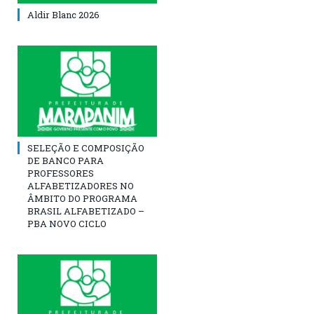
Aldir Blanc 2026
SELEÇÃO E COMPOSIÇÃO
DE BANCO PARA
PROFESSORES
ALFABETIZADORES NO
ÂMBITO DO PROGRAMA
BRASIL ALFABETIZADO –
PBA NOVO CICLO