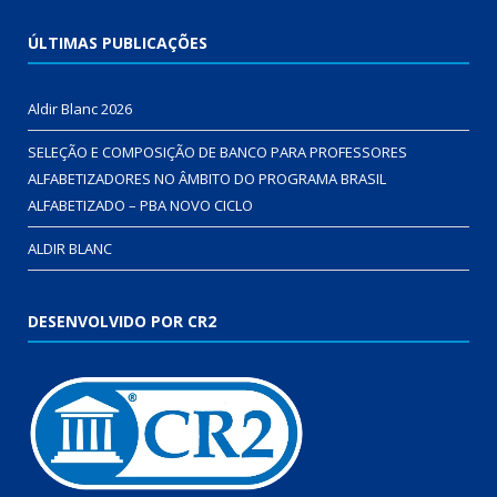
ÚLTIMAS PUBLICAÇÕES
Aldir Blanc 2026
SELEÇÃO E COMPOSIÇÃO DE BANCO PARA PROFESSORES
ALFABETIZADORES NO ÂMBITO DO PROGRAMA BRASIL
ALFABETIZADO – PBA NOVO CICLO
ALDIR BLANC
DESENVOLVIDO POR CR2