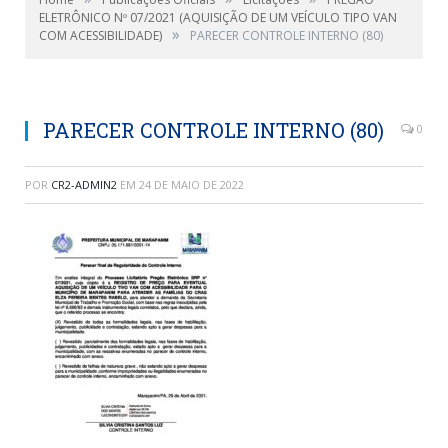
ELETRÔNICO Nº 07/2021 (AQUISIÇÃO DE UM VEÍCULO TIPO VAN
»
COM ACESSIBILIDADE)
PARECER CONTROLE INTERNO (80)
PARECER CONTROLE INTERNO (80)
0
POR
CR2-ADMIN2
EM
24 DE MAIO DE 2022