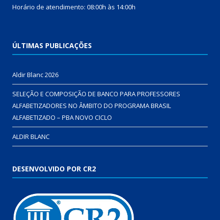
Horário de atendimento: 08:00h às 14:00h
ÚLTIMAS PUBLICAÇÕES
Aldir Blanc 2026
SELEÇÃO E COMPOSIÇÃO DE BANCO PARA PROFESSORES
ALFABETIZADORES NO ÂMBITO DO PROGRAMA BRASIL
ALFABETIZADO – PBA NOVO CICLO
ALDIR BLANC
DESENVOLVIDO POR CR2