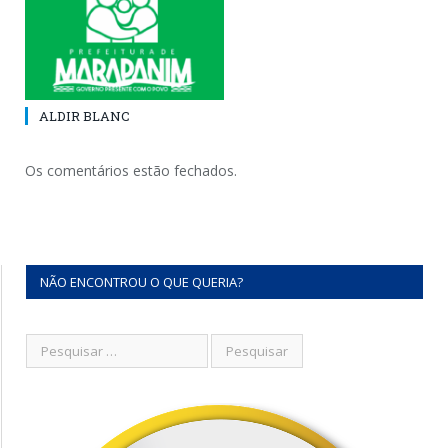
ALDIR BLANC
Os comentários estão fechados.
NÃO ENCONTROU O QUE QUERIA?