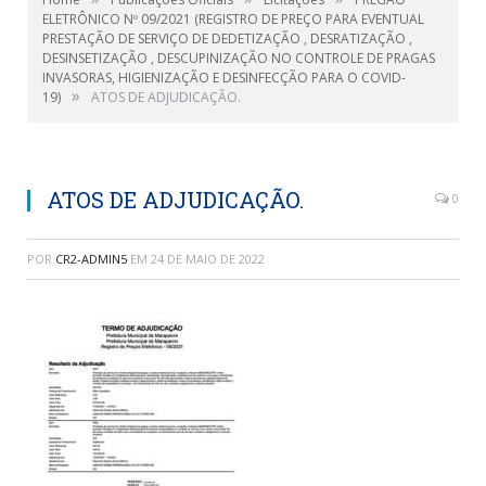
ELETRÔNICO Nº 09/2021 (REGISTRO DE PREÇO PARA EVENTUAL
PRESTAÇÃO DE SERVIÇO DE DEDETIZAÇÃO , DESRATIZAÇÃO ,
DESINSETIZAÇÃO , DESCUPINIZAÇÃO NO CONTROLE DE PRAGAS
INVASORAS, HIGIENIZAÇÃO E DESINFECÇÃO PARA O COVID-
»
19)
ATOS DE ADJUDICAÇÃO.
ATOS DE ADJUDICAÇÃO.
0
POR
CR2-ADMIN5
EM
24 DE MAIO DE 2022