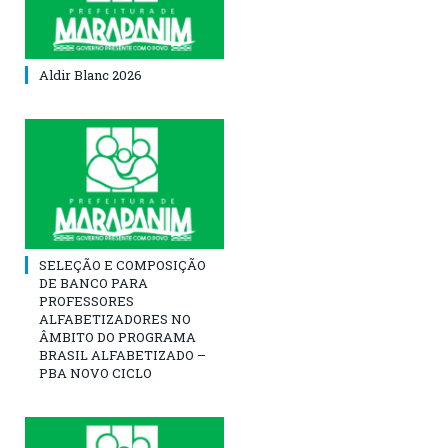
Aldir Blanc 2026
SELEÇÃO E COMPOSIÇÃO
DE BANCO PARA
PROFESSORES
ALFABETIZADORES NO
ÂMBITO DO PROGRAMA
BRASIL ALFABETIZADO –
PBA NOVO CICLO