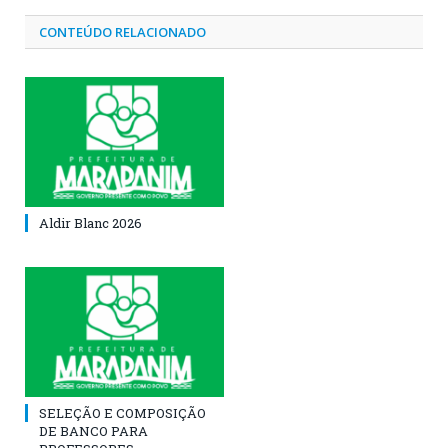
CONTEÚDO RELACIONADO
Aldir Blanc 2026
SELEÇÃO E COMPOSIÇÃO
DE BANCO PARA