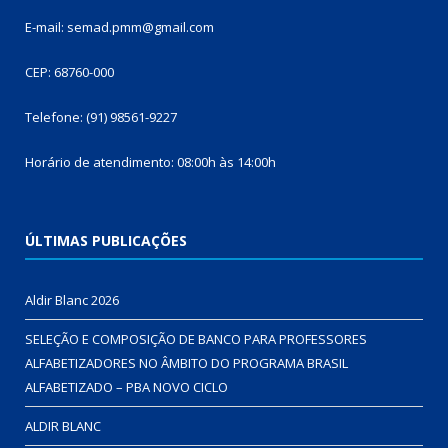
E-mail: semad.pmm@gmail.com
CEP: 68760-000
Telefone: (91) 98561-9227
Horário de atendimento: 08:00h às 14:00h
ÚLTIMAS PUBLICAÇÕES
Aldir Blanc 2026
SELEÇÃO E COMPOSIÇÃO DE BANCO PARA PROFESSORES
ALFABETIZADORES NO ÂMBITO DO PROGRAMA BRASIL
ALFABETIZADO – PBA NOVO CICLO
ALDIR BLANC