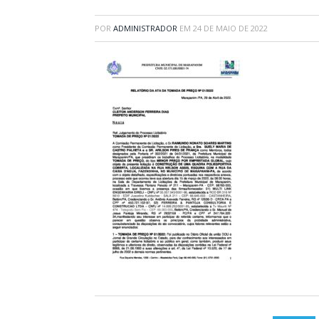
POR
ADMINISTRADOR
EM
24 DE MAIO DE 2022