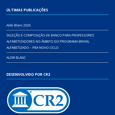
ÚLTIMAS PUBLICAÇÕES
Aldir Blanc 2026
SELEÇÃO E COMPOSIÇÃO DE BANCO PARA PROFESSORES
ALFABETIZADORES NO ÂMBITO DO PROGRAMA BRASIL
ALFABETIZADO – PBA NOVO CICLO
ALDIR BLANC
DESENVOLVIDO POR CR2