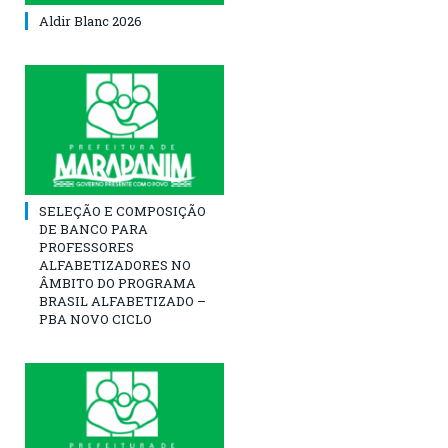
Aldir Blanc 2026
SELEÇÃO E COMPOSIÇÃO
DE BANCO PARA
PROFESSORES
ALFABETIZADORES NO
ÂMBITO DO PROGRAMA
BRASIL ALFABETIZADO –
PBA NOVO CICLO