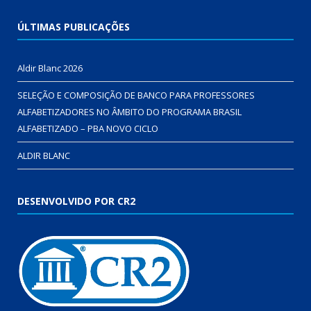
ÚLTIMAS PUBLICAÇÕES
Aldir Blanc 2026
SELEÇÃO E COMPOSIÇÃO DE BANCO PARA PROFESSORES
ALFABETIZADORES NO ÂMBITO DO PROGRAMA BRASIL
ALFABETIZADO – PBA NOVO CICLO
ALDIR BLANC
DESENVOLVIDO POR CR2