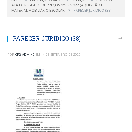
ATA DE REGISTRO DE PREÇOS Nº 03/2022 (AQUISIÇÃO DE
»
MATERIAL MOBILIÁRIO ESCOLAR)
PARECER JURIDICO (38)
PARECER JURIDICO (38)
0
POR
CR2-ADMIN2
EM
14 DE SETEMBRO DE 2022