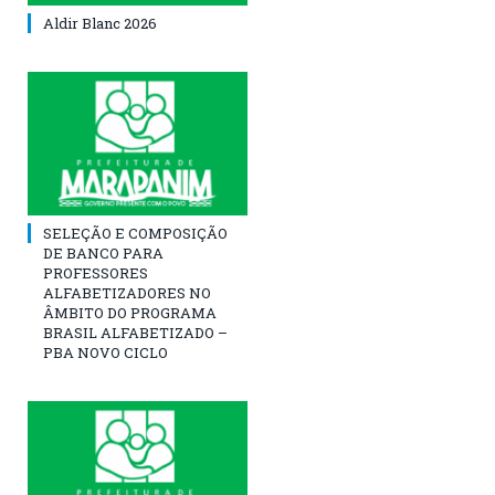
Aldir Blanc 2026
SELEÇÃO E COMPOSIÇÃO
DE BANCO PARA
PROFESSORES
ALFABETIZADORES NO
ÂMBITO DO PROGRAMA
BRASIL ALFABETIZADO –
PBA NOVO CICLO