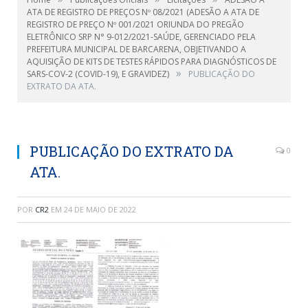
ATA DE REGISTRO DE PREÇOS Nº 08/2021 (ADESÃO A ATA DE
REGISTRO DE PREÇO Nº 001/2021 ORIUNDA DO PREGÃO
ELETRÔNICO SRP N° 9-012/2021-SAÚDE, GERENCIADO PELA
PREFEITURA MUNICIPAL DE BARCARENA, OBJETIVANDO A
AQUISIÇÃO DE KITS DE TESTES RÁPIDOS PARA DIAGNÓSTICOS DE
»
SARS-COV-2 (COVID-19), E GRAVIDEZ)
PUBLICAÇÃO DO
EXTRATO DA ATA.
PUBLICAÇÃO DO EXTRATO DA
0
ATA.
POR
CR2
EM
24 DE MAIO DE 2022