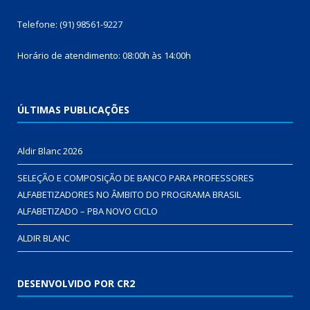
Telefone: (91) 98561-9227
Horário de atendimento: 08:00h às 14:00h
ÚLTIMAS PUBLICAÇÕES
Aldir Blanc 2026
SELEÇÃO E COMPOSIÇÃO DE BANCO PARA PROFESSORES
ALFABETIZADORES NO ÂMBITO DO PROGRAMA BRASIL
ALFABETIZADO – PBA NOVO CICLO
ALDIR BLANC
DESENVOLVIDO POR CR2