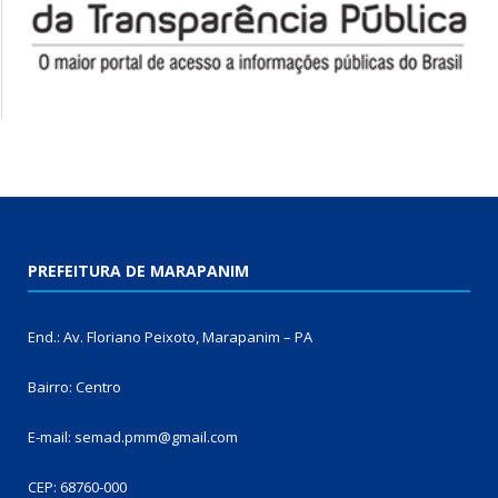
PREFEITURA DE MARAPANIM
End.: Av. Floriano Peixoto, Marapanim – PA
Bairro: Centro
E-mail: semad.pmm@gmail.com
CEP: 68760-000