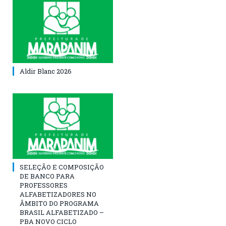
Aldir Blanc 2026
SELEÇÃO E COMPOSIÇÃO
DE BANCO PARA
PROFESSORES
ALFABETIZADORES NO
ÂMBITO DO PROGRAMA
BRASIL ALFABETIZADO –
PBA NOVO CICLO