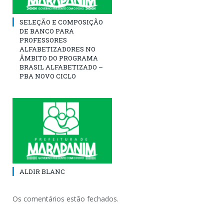
SELEÇÃO E COMPOSIÇÃO
DE BANCO PARA
PROFESSORES
ALFABETIZADORES NO
ÂMBITO DO PROGRAMA
BRASIL ALFABETIZADO –
PBA NOVO CICLO
ALDIR BLANC
Os comentários estão fechados.