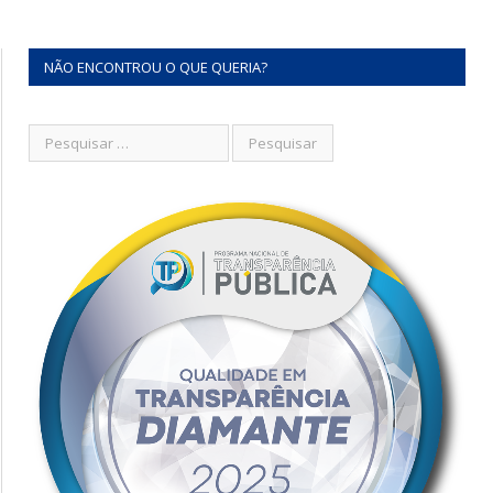
NÃO ENCONTROU O QUE QUERIA?