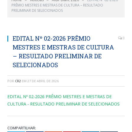
PRÊMIO MESTRES E MESTRAS DE CULTURA – RESULTADO
PRELIMINAR DE SELECIONADOS
EDITAL Nº 02-2026 PRÊMIO
0
MESTRES E MESTRAS DE CULTURA
– RESULTADO PRELIMINAR DE
SELECIONADOS
POR
CR2
EM
27 DE ABRIL DE 2026
EDITAL Nº 02-2026 PRÊMIO MESTRES E MESTRAS DE
CULTURA - RESULTADO PRELIMINAR DE SELECIONADOS
COMPARTILHAR: