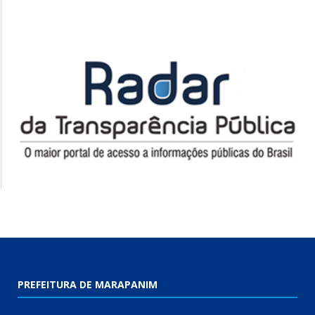
PREFEITURA DE MARAPANIM