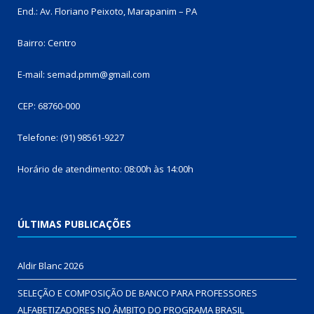
End.: Av. Floriano Peixoto, Marapanim – PA
Bairro: Centro
E-mail: semad.pmm@gmail.com
CEP: 68760-000
Telefone: (91) 98561-9227
Horário de atendimento: 08:00h às 14:00h
ÚLTIMAS PUBLICAÇÕES
Aldir Blanc 2026
SELEÇÃO E COMPOSIÇÃO DE BANCO PARA PROFESSORES
ALFABETIZADORES NO ÂMBITO DO PROGRAMA BRASIL