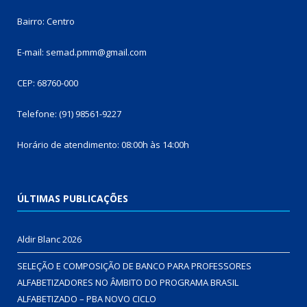
Bairro: Centro
E-mail: semad.pmm@gmail.com
CEP: 68760-000
Telefone: (91) 98561-9227
Horário de atendimento: 08:00h às 14:00h
ÚLTIMAS PUBLICAÇÕES
Aldir Blanc 2026
SELEÇÃO E COMPOSIÇÃO DE BANCO PARA PROFESSORES
ALFABETIZADORES NO ÂMBITO DO PROGRAMA BRASIL
ALFABETIZADO – PBA NOVO CICLO