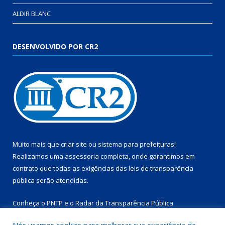
ALDIR BLANC
DESENVOLVIDO POR CR2
Muito mais que
criar site
ou
sistema para prefeituras
!
Realizamos uma
assessoria
completa, onde garantimos em
contrato que todas as exigências das
leis de transparência
pública
serão atendidas.
Conheça o
PNTP
e o
Radar da Transparência Pública