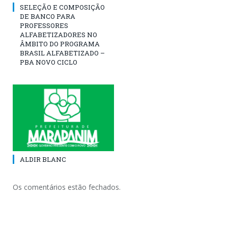
SELEÇÃO E COMPOSIÇÃO
DE BANCO PARA
PROFESSORES
ALFABETIZADORES NO
ÂMBITO DO PROGRAMA
BRASIL ALFABETIZADO –
PBA NOVO CICLO
ALDIR BLANC
Os comentários estão fechados.