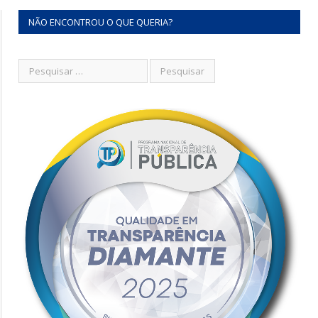
NÃO ENCONTROU O QUE QUERIA?